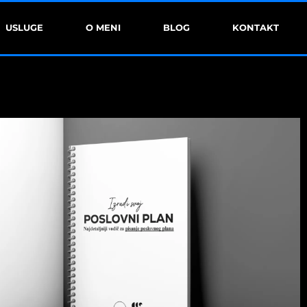
USLUGE
O MENI
BLOG
KONTAKT