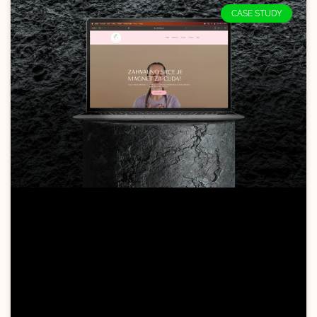
CASE STUDY