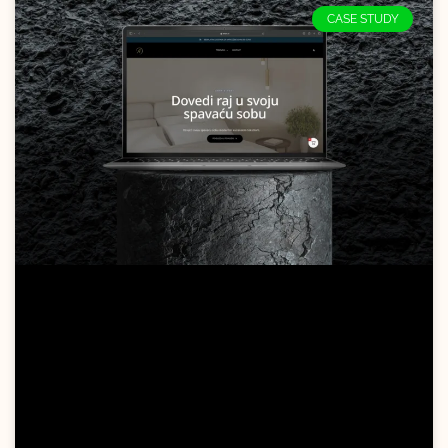
CASE STUDY