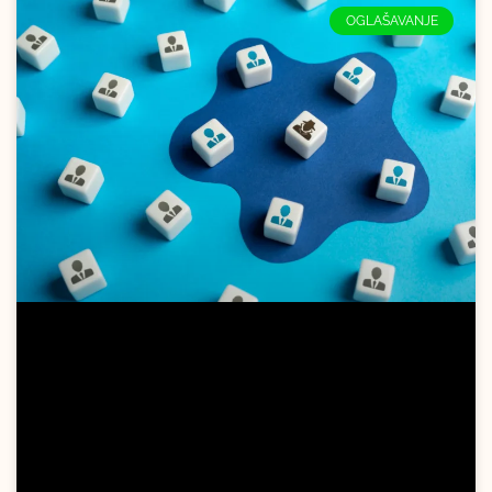
OGLAŠAVANJE