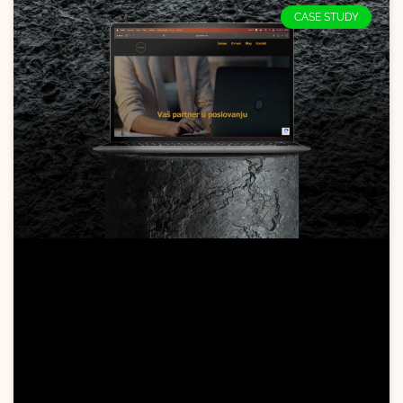
CASE STUDY