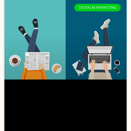
DIGITALNI MARKETING