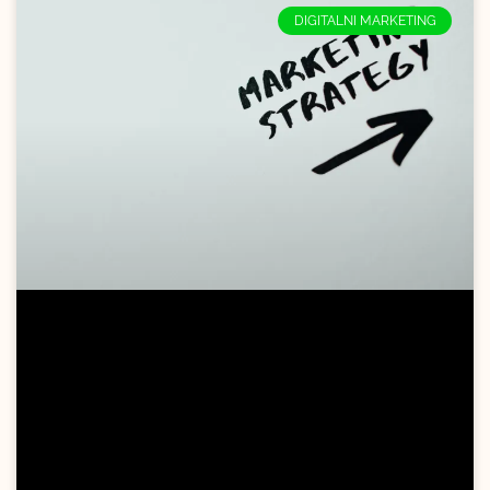
DIGITALNI MARKETING