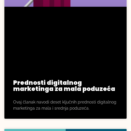
Prednosti digitalnog
marketinga za mala poduzeća
Ovaj članak navodi deset ključnih prednosti digitalnog
marketinga za mala i srednja poduzeća.